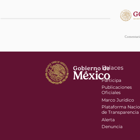
Comentario