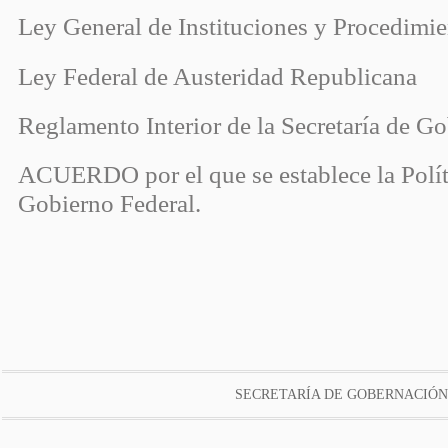
Ley General de Instituciones y Procedimie
Ley Federal de Austeridad Republicana
Reglamento Interior de la Secretaría de G
ACUERDO por el que se establece la Polít
Gobierno Federal.
SECRETARÍA DE GOBERNACIÓN