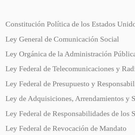
Constitución Política de los Estados Uni
Ley General de Comunicación Social
Ley Orgánica de la Administración Públic
Ley Federal de Telecomunicaciones y Rad
Ley Federal de Presupuesto y Responsabi
Ley de Adquisiciones, Arrendamientos y S
Ley Federal de Responsabilidades de los 
Ley Federal de Revocación de Mandato