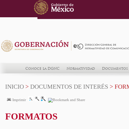
Conoce la DGNC
Normatividad
Documentos 
INICIO
>
DOCUMENTOS DE INTERÉS
> FOR
Imprimir
FORMATOS