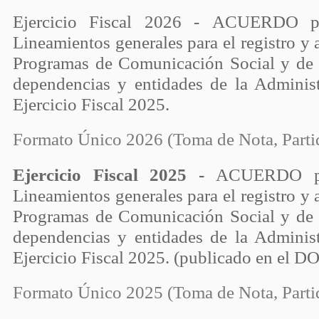
Ejercicio Fiscal 2026 - ACUERDO po
Lineamientos generales para el registro y a
Programas de Comunicación Social y de 
dependencias y entidades de la Administ
Ejercicio Fiscal 2025.
Formato Único 2026 (Toma de Nota, Parti
Ejercicio Fiscal 2025 -
ACUERDO por
Lineamientos generales para el registro y a
Programas de Comunicación Social y de 
dependencias y entidades de la Administ
Ejercicio Fiscal 2025. (publicado en el D
Formato Único 2025 (Toma de Nota, Parti