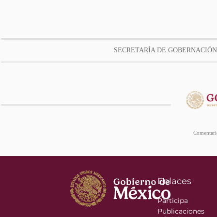
SECRETARÍA DE GOBERNACIÓN
Comentario