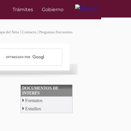
pa del Sitio
|
Contacto
|
Preguntas Frecuentes
DOCUMENTOS DE
INTERÉS
Formatos
Estudios