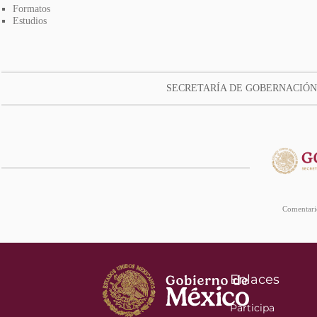
Formatos
Estudios
SECRETARÍA DE GOBERNACIÓN
Comentario