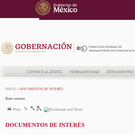
Conoce la DGNC
Normatividad
Documentos 
INICIO
> DOCUMENTOS DE INTERÉS
Rate content
Print
DOCUMENTOS DE INTERÉS